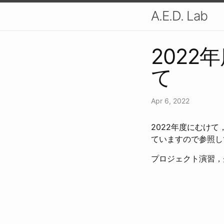
A.E.D. Lab
202
て
Apr 6, 2022
2022年度にむけ
ていますので参照し
プロジェクト演習，