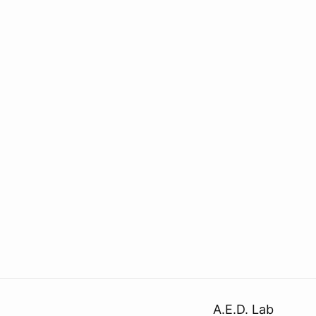
A.E.D. Lab